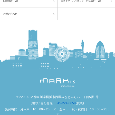
関連施設
カスタマーハラスメント対応方針
お問い合わせ
〒220-0012 神奈川県横浜市西区みなとみらい三丁目5番1号
お問い合わせ先
045-224-0650
(代表)
受付時間 月～木 10：00～20：00 金～日・祝・祝前日 10：00～21：
00