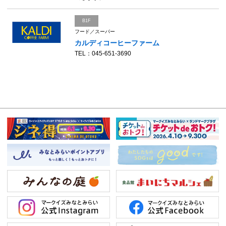
B1F
フード／スーパー
カルディコーヒーファーム
TEL：045-651-3690