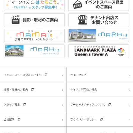
イベントスペース貸出のご案内
サイトマップ
撮影・取材のご案内
サイトご利用のご注意
スタッフ募集
ソーシャルメディアについて
会社案内
プライバシーポリシー