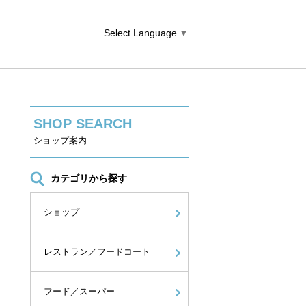
Select Language
▼
SHOP SEARCH
ショップ案内
カテゴリから探す
ショップ
レストラン／フードコート
フード／スーパー