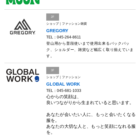
2F
ショップ｜ファッション雑貨
GREGORY
TEL：045-264-8611
登山用から普段使いまで使用出来るバックパッ
ク、ショルダー、雑貨など幅広く取り揃えていま
す。
3F
ショップ｜ファッション
GLOBAL WORK
TEL：045-681-1033
心からの笑顔は、
良いつながりから生まれていると思います。
あなたが会いたい人に、もっと会いたくなる
服を。
あなたの大切な人と、もっと笑顔になれる服
を。