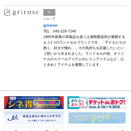
3F
ショップ
grirose
TEL：045-228-7240
1965年創業の革製品を扱う土屋鞄製造所が展開する
もう1つのランドセルブランドです。「子どもたちが
抱く、好きや憧れ。」その気持ちを応援したいとい
う想いから生まれました。ランドセルの他、オリジ
ナルのスクールアイテムやレインアイテムなど、心
ときめくアイテムを展開しています。