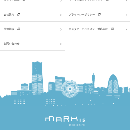
会社案内
プライバシーポリシー
関連施設
カスタマーハラスメント対応方針
お問い合わせ