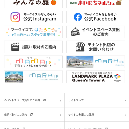
イベントスペース貸出のご案内
サイトマップ
撮影・取材のご案内
サイトご利用のご注意
スタッフ募集
ソーシャルメディアについて