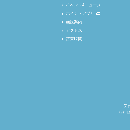
イベント&ニュース
ポイントアプリ
施設案内
アクセス
営業時間
受
※各店