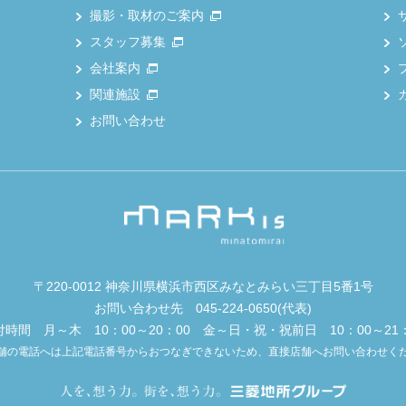
撮影・取材のご案内
スタッフ募集
会社案内
関連施設
お問い合わせ
〒220-0012 神奈川県横浜市西区みなとみらい三丁目5番1号
お問い合わせ先
045-224-0650
(代表)
付時間 月～木 10：00～20：00 金～日・祝・祝前日 10：00～21：
舗の電話へは上記電話番号からおつなぎできないため、直接店舗へお問い合わせく