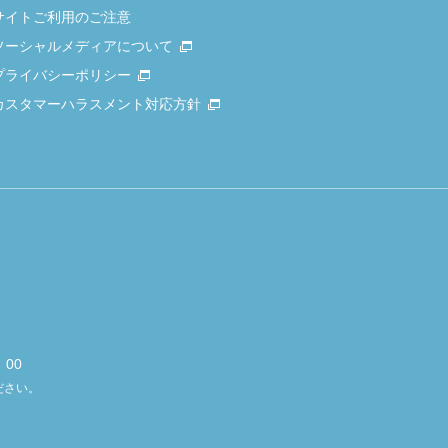
サイトご利用のご注意
ソーシャルメディアについて
プライバシーポリシー
カスタマーハラスメント対応方針
00
ださい。