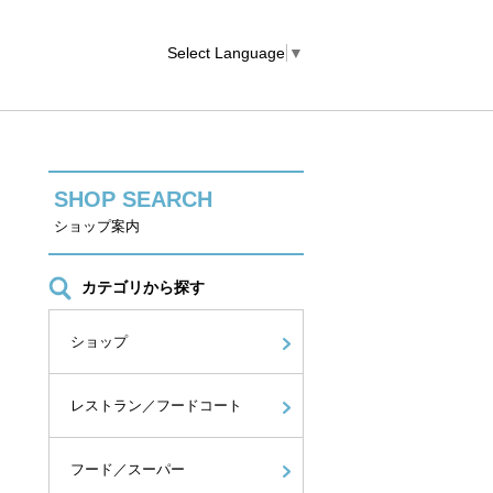
Select Language
▼
SHOP SEARCH
ショップ案内
カテゴリから探す
ショップ
レストラン／フードコート
フード／スーパー