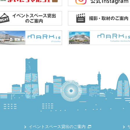
イベントスペース貸出のご案内