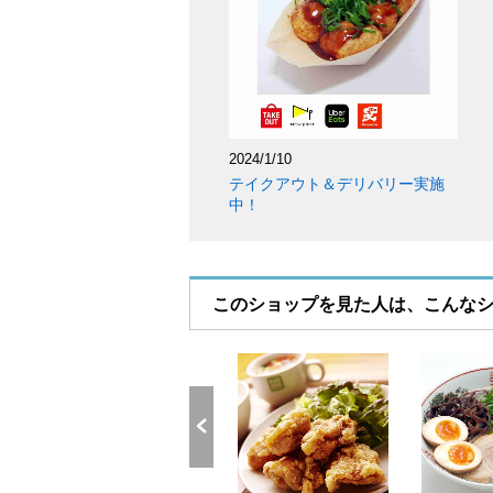
2024/1/10
テイクアウト＆デリバリー実施
中！
このショップを見た人は、こんな