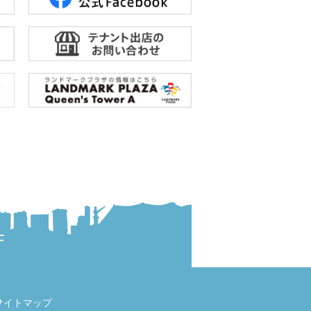
サイトマップ