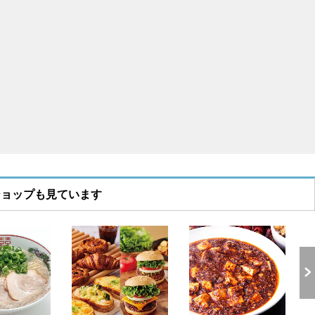
ショップも見ています