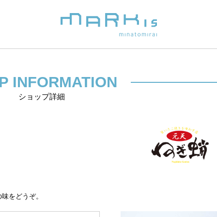
P INFORMATION
ショップ詳細
の味をどうぞ。