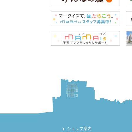
ショップ案内