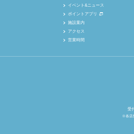
イベント&ニュース
ポイントアプリ
施設案内
アクセス
営業時間
受
※各店