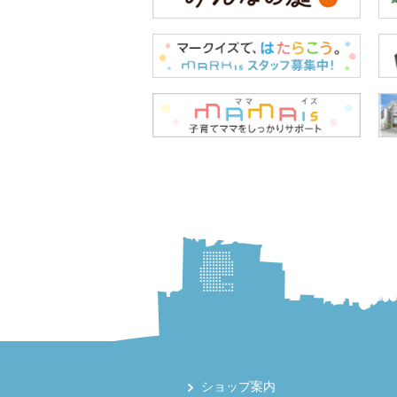
ショップ案内