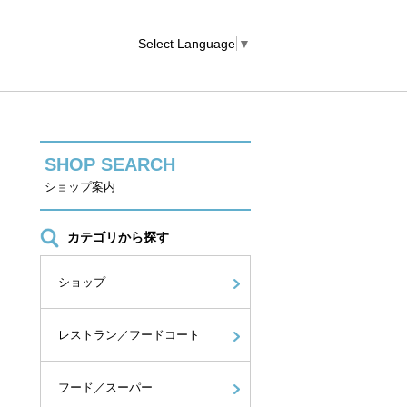
Select Language
▼
SHOP SEARCH
ショップ案内
カテゴリから探す
ショップ
レストラン／フードコート
フード／スーパー