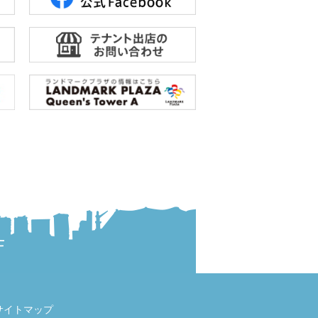
サイトマップ