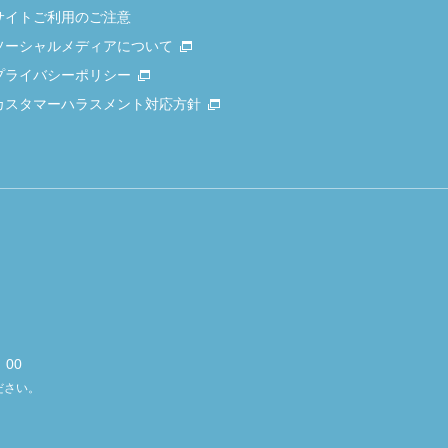
サイトご利用のご注意
ソーシャルメディアについて
プライバシーポリシー
カスタマーハラスメント対応方針
00
ださい。