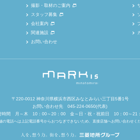
撮影・取材のご案内
スタッフ募集
会社案内
関連施設
お問い合わせ
〒220-0012 神奈川県横浜市西区みなとみらい三丁目5番1号
お問い合わせ先
045-224-0650
(代表)
付時間 月～木 10：00～20：00 金～日・祝・祝前日 10：00～21：
舗の電話へは上記電話番号からおつなぎできないため、直接店舗へお問い合わせく