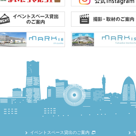
イベントスペース貸出のご案内