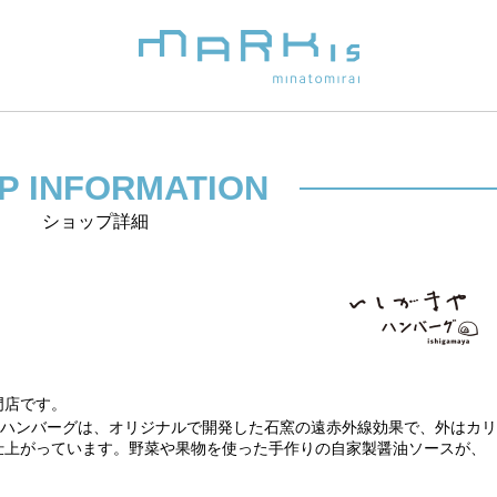
P INFORMATION
ショップ詳細
門店です。
のハンバーグは、オリジナルで開発した石窯の遠赤外線効果で、外はカリ
仕上がっています。野菜や果物を使った手作りの自家製醤油ソースが、