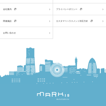
会社案内
プライバシーポリシー
関連施設
カスタマーハラスメント対応方針
お問い合わせ