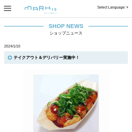
Select Language
▼
SHOP NEWS
ショップニュース
2024/1/10
テイクアウト＆デリバリー実施中！