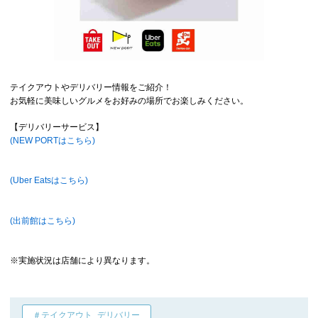
テイクアウトやデリバリー情報をご紹介！
お気軽に美味しいグルメをお好みの場所でお楽しみください。
【デリバリーサービス】
(NEW PORTはこちら)
(Uber Eatsはこちら)
(出前館はこちら)
※実施状況は店舗により異なります。
＃テイクアウト_デリバリー