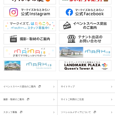
イベントスペース貸出のご案内
サイトマップ
撮影・取材のご案内
サイトご利用のご注意
スタッフ募集
ソーシャルメディアについて