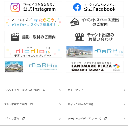
イベントスペース貸出のご案内
サイトマップ
撮影・取材のご案内
サイトご利用のご注意
スタッフ募集
ソーシャルメディアについて