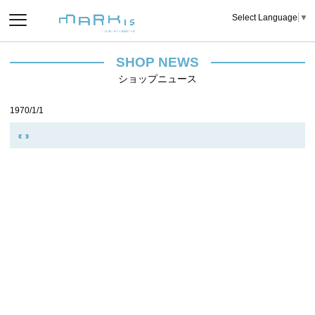
Select Language
▼
SHOP NEWS
ショップニュース
1970/1/1