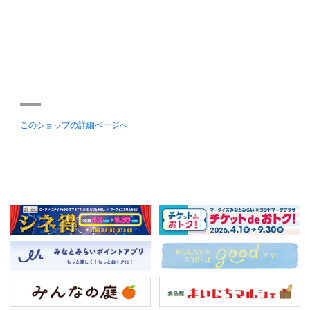
このショップの詳細ページへ