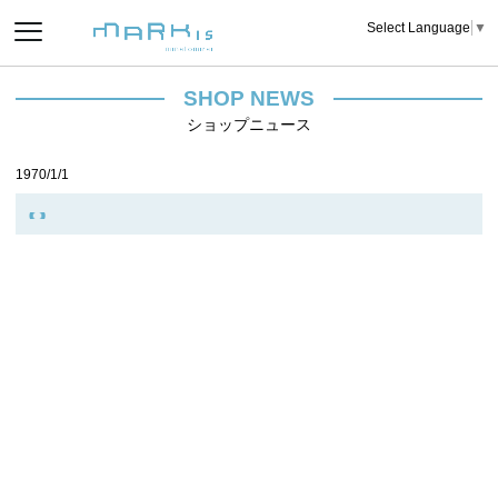
Select Language
▼
SHOP NEWS
ショップニュース
1970/1/1