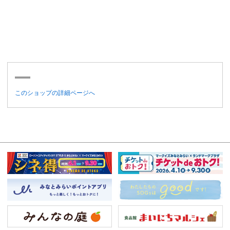
このショップの詳細ページへ