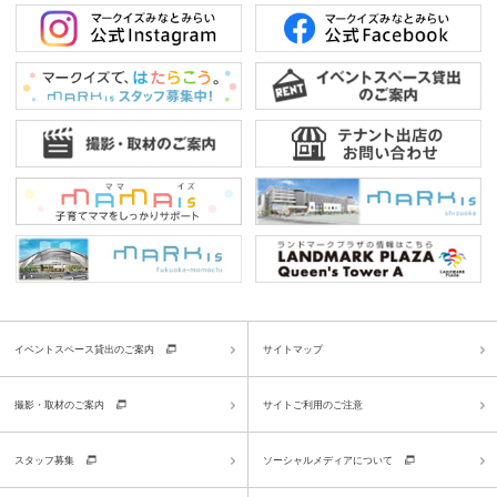
イベントスペース貸出のご案内
サイトマップ
撮影・取材のご案内
サイトご利用のご注意
スタッフ募集
ソーシャルメディアについて