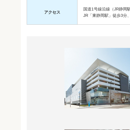
国道1号線沿線（JR静岡
アクセス
JR「東静岡駅」徒歩3分