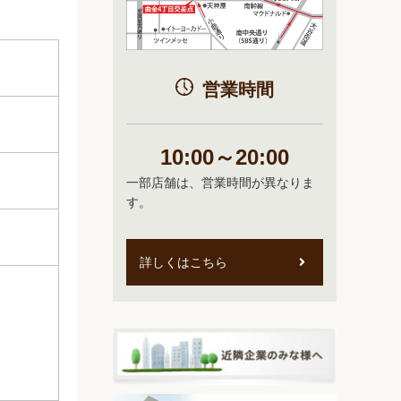
営業時間
10:00～20:00
一部店舗は、営業時間が異なりま
す。
詳しくはこちら