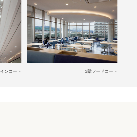
メインコート
3階フードコート