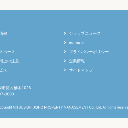
情報
ショップニュース
mama is
スペース
プライバシーポリシー
用上の注意
企業情報
ビス
サイトマップ
岡市葵区柚木1026
-3000
opyright MITSUBISHI JISHO PROPERTY MANAGEMENT Co., Ltd. All rights reserve