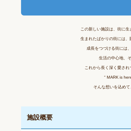
この新しい施設は、街に生
生まれたばかりの街には、
成長をつづける街には
生活の中心地、
これから長く深く愛され
“ MARK i
そんな想いを込めて、
施設概要