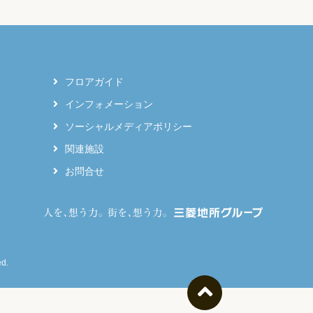
フロアガイド
インフォメーション
ソーシャルメディアポリシー
関連施設
お問合せ
d.