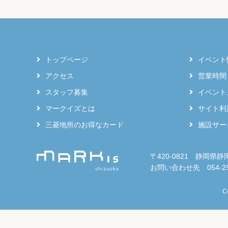
トップページ
イベント
アクセス
営業時間
スタッフ募集
イベント
マークイズとは
サイト利
三菱地所のお得なカード
施設サー
〒420-0821 静岡県静
お問い合わせ先 054-297
C