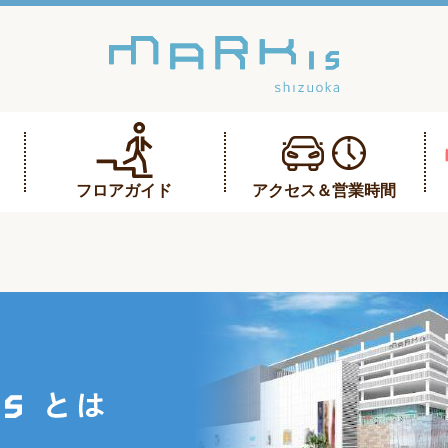
フロアガイド
アクセス＆営業時間