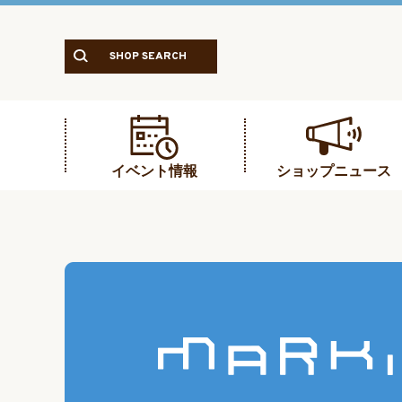
SHOP SEARCH
イベント情報
ショップニュース