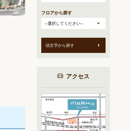
フロアから探す
頭文字から探す
アクセス