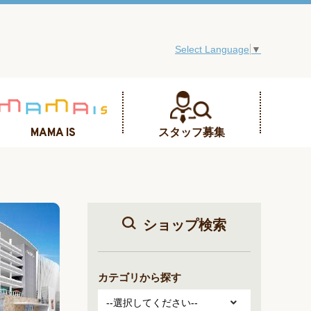
Select Language
▼
MAMA IS
スタッフ募集
ショップ検索
カテゴリから探す