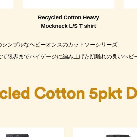
Recycled Cotton Heavy
Mockneck L/S T shirt
のシンプルなヘビーオンスのカットソーシリーズ。
にて限界までハイゲージに編み上げた肌離れの良いヘビ
cled Cotton 5pkt 