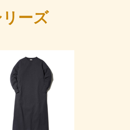
y シリーズ