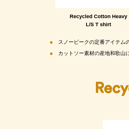
Recycled Cotton Heavy
L/S T shirt
スノーピークの定番アイテム
カットソー素材の産地和歌山
Recy