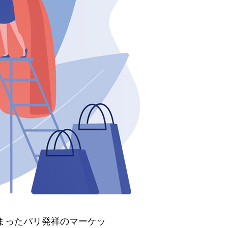
まったパリ発祥のマーケッ