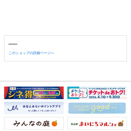
このショップの詳細ページへ