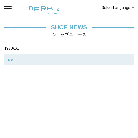
Select Language
▼
SHOP NEWS
ショップニュース
1970/1/1