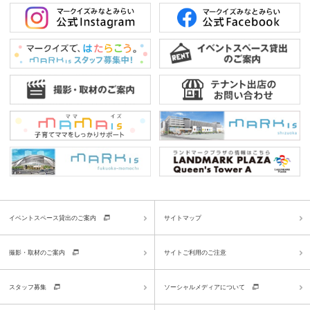
イベントスペース貸出のご案内
サイトマップ
撮影・取材のご案内
サイトご利用のご注意
スタッフ募集
ソーシャルメディアについて