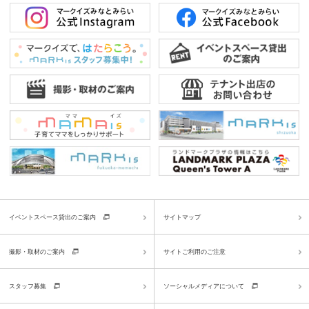
イベントスペース貸出のご案内
サイトマップ
撮影・取材のご案内
サイトご利用のご注意
スタッフ募集
ソーシャルメディアについて