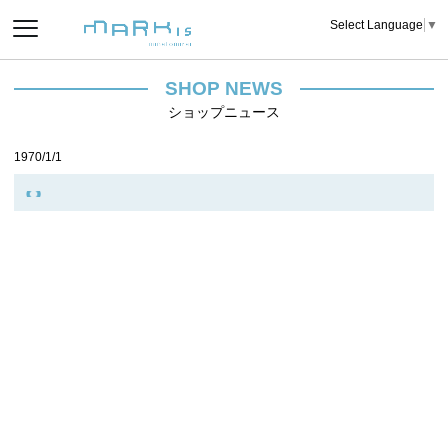
Select Language
▼
SHOP NEWS
ショップニュース
1970/1/1