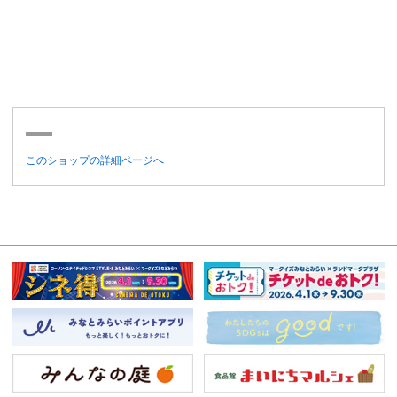
このショップの詳細ページへ