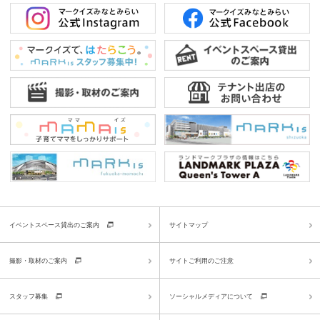
イベントスペース貸出のご案内
サイトマップ
撮影・取材のご案内
サイトご利用のご注意
スタッフ募集
ソーシャルメディアについて