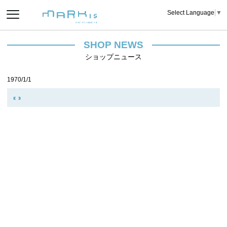
Select Language
▼
SHOP NEWS
ショップニュース
1970/1/1