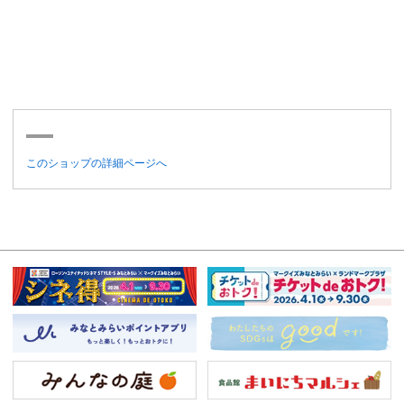
このショップの詳細ページへ