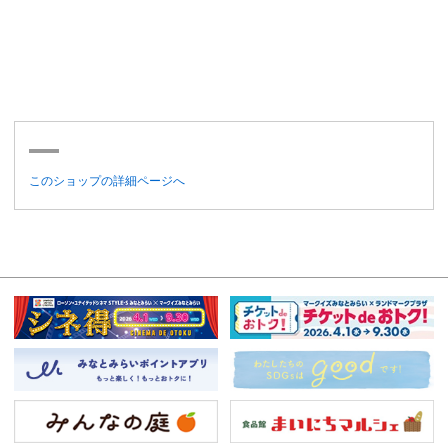
このショップの詳細ページへ