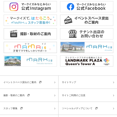
イベントスペース貸出のご案内
サイトマップ
撮影・取材のご案内
サイトご利用のご注意
スタッフ募集
ソーシャルメディアについて