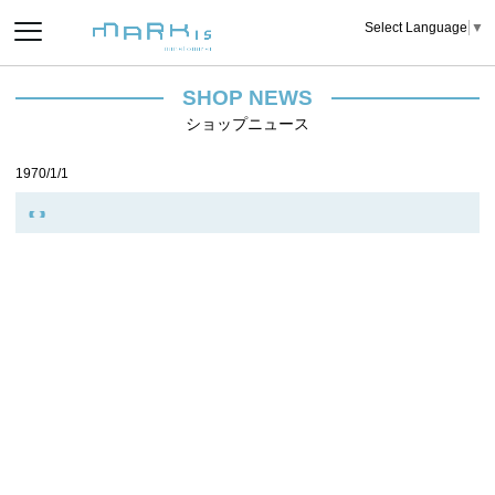
Select Language
▼
SHOP NEWS
ショップニュース
1970/1/1