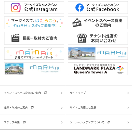
イベントスペース貸出のご案内
サイトマップ
撮影・取材のご案内
サイトご利用のご注意
スタッフ募集
ソーシャルメディアについて