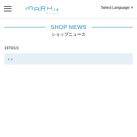
Select Language
▼
SHOP NEWS
ショップニュース
1970/1/1