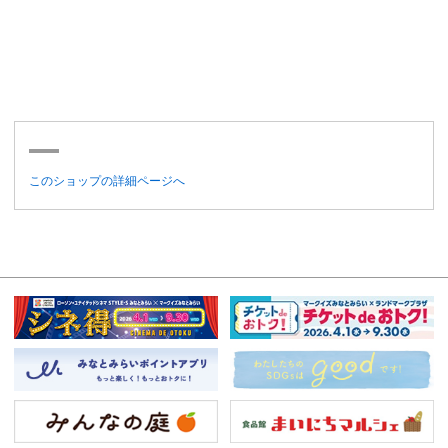
このショップの詳細ページへ