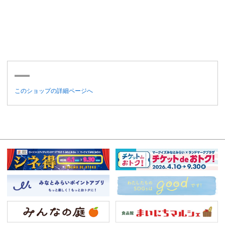
このショップの詳細ページへ