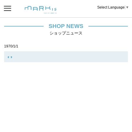
Select Language
▼
SHOP NEWS
ショップニュース
1970/1/1