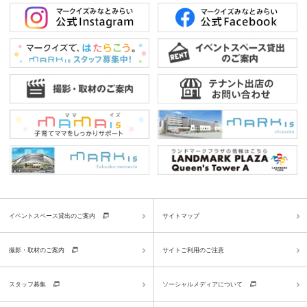
イベントスペース貸出のご案内
サイトマップ
撮影・取材のご案内
サイトご利用のご注意
スタッフ募集
ソーシャルメディアについて