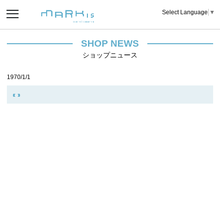
Select Language
▼
SHOP NEWS
ショップニュース
1970/1/1