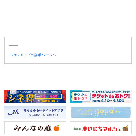
このショップの詳細ページへ