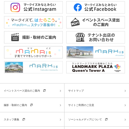
イベントスペース貸出のご案内
サイトマップ
撮影・取材のご案内
サイトご利用のご注意
スタッフ募集
ソーシャルメディアについて