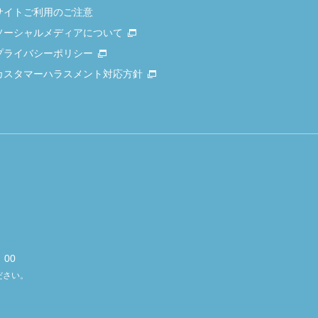
サイトご利用のご注意
ソーシャルメディアについて
プライバシーポリシー
カスタマーハラスメント対応方針
00
ださい。