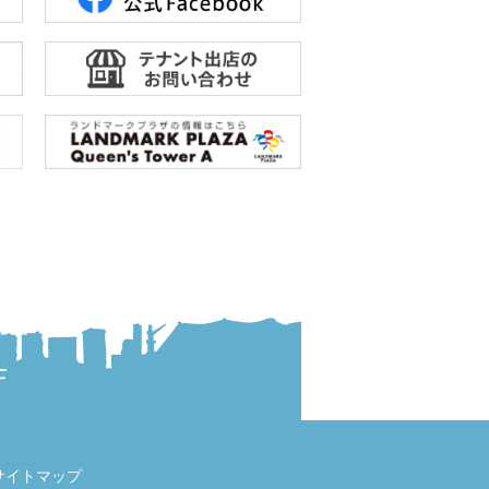
サイトマップ