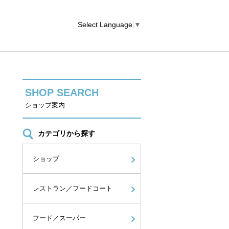
Select Language
▼
SHOP SEARCH
ショップ案内
カテゴリから探す
ショップ
レストラン／フードコート
フード／スーパー