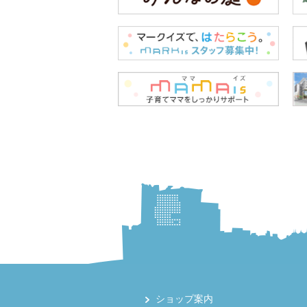
ショップ案内