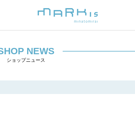
SHOP NEWS
ショップニュース