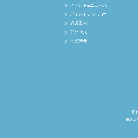
イベント&ニュース
ポイントアプリ
施設案内
アクセス
営業時間
受
※各店