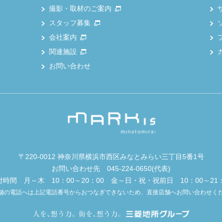
撮影・取材のご案内
スタッフ募集
会社案内
関連施設
お問い合わせ
〒220-0012 神奈川県横浜市西区みなとみらい三丁目5番1号
お問い合わせ先
045-224-0650
(代表)
付時間 月～木 10：00～20：00 金～日・祝・祝前日 10：00～21：
舗の電話へは上記電話番号からおつなぎできないため、直接店舗へお問い合わせく