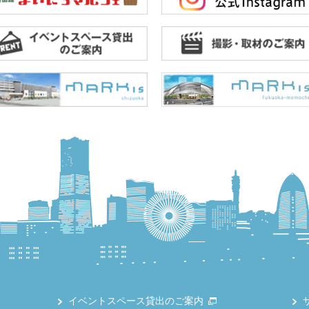
イベントスペース貸出のご案内