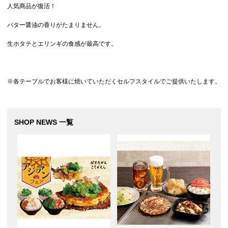
人気商品が復活！
バター醤油の香りがたまりません。
生ホタテとエリンギの食感が最高です。
※各テーブルでお客様に焼いていただくセルフスタイルでご提供いたします。
SHOP NEWS 一覧