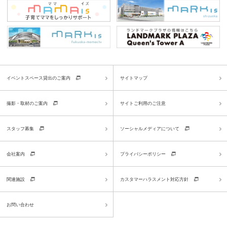
イベントスペース貸出のご案内
サイトマップ
撮影・取材のご案内
サイトご利用のご注意
スタッフ募集
ソーシャルメディアについて
会社案内
プライバシーポリシー
関連施設
カスタマーハラスメント対応方針
お問い合わせ