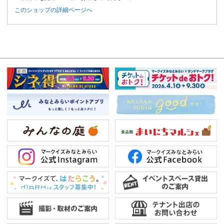
このショップの詳細ページへ