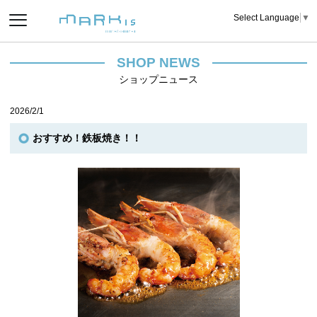
Select Language
▼
SHOP NEWS
ショップニュース
2026/2/1
おすすめ！鉄板焼き！！