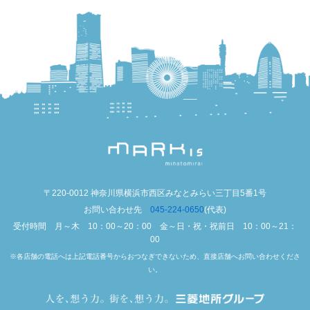
〒220-0012 神奈川県横浜市西区みなとみらい三丁目5番1号
お問い合わせ先
045-224-0650
(代表)
受付時間 月～木 10：00～20：00 金～日・祝・祝前日 10：00～21：
00
※各店舗の電話へは上記電話番号からおつなぎできないため、直接店舗へお問い合わせくださ
い。