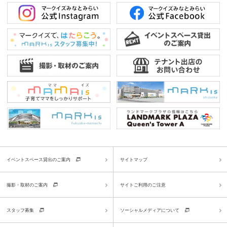
イベントスペース貸出のご案内
サイトマップ
撮影・取材のご案内
サイトご利用のご注意
スタッフ募集
ソーシャルメディアについて