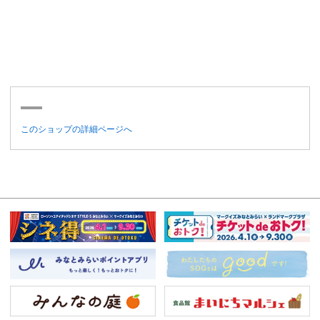
このショップの詳細ページへ