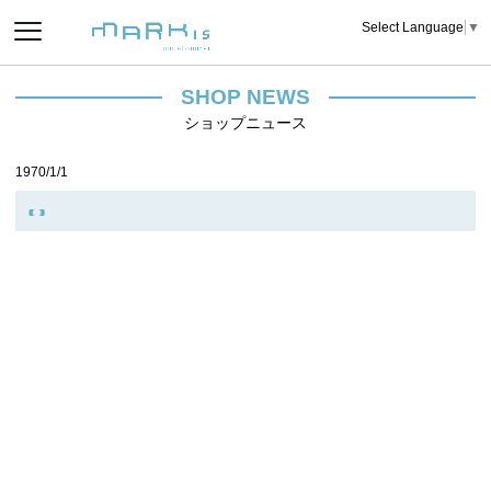
Select Language
▼
SHOP NEWS
ショップニュース
1970/1/1