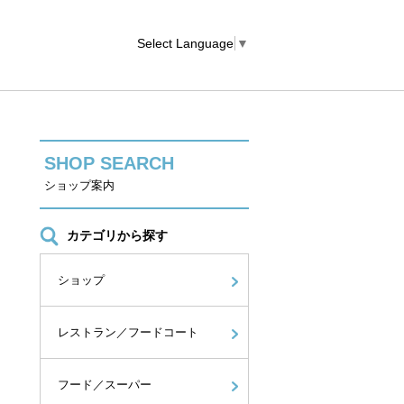
Select Language
▼
SHOP SEARCH
ショップ案内
カテゴリから探す
ショップ
レストラン／フードコート
フード／スーパー