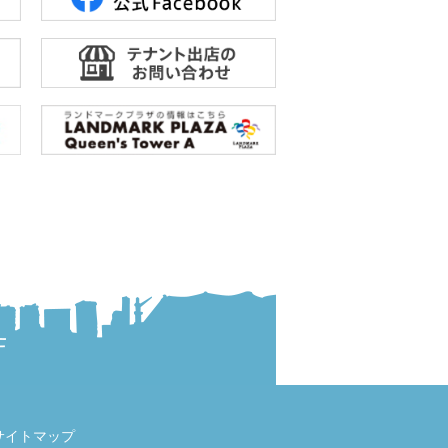
サイトマップ