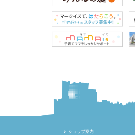
ショップ案内