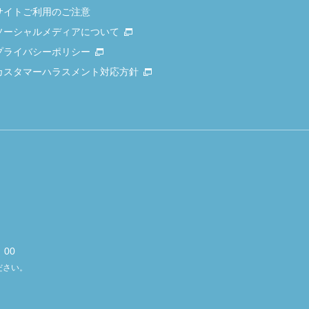
サイトご利用のご注意
ソーシャルメディアについて
プライバシーポリシー
カスタマーハラスメント対応方針
00
ださい。