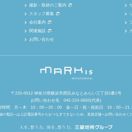
撮影・取材のご案内
スタッフ募集
会社案内
関連施設
お問い合わせ
〒220-0012 神奈川県横浜市西区みなとみらい三丁目5番1号
お問い合わせ先
045-224-0650
(代表)
付時間 月～木 10：00～20：00 金～日・祝・祝前日 10：00～21：
舗の電話へは上記電話番号からおつなぎできないため、直接店舗へお問い合わせく