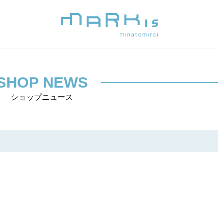
SHOP NEWS
ショップニュース