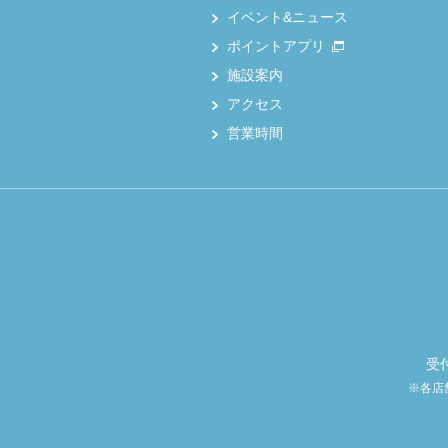
イベント&ニュース
ポイントアプリ
施設案内
アクセス
営業時間
受
※各店