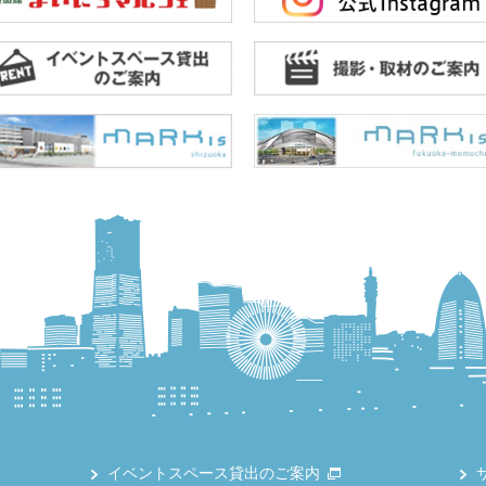
イベントスペース貸出のご案内