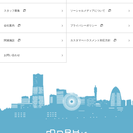
スタッフ募集
ソーシャルメディアについて
会社案内
プライバシーポリシー
関連施設
カスタマーハラスメント対応方針
お問い合わせ