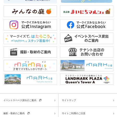
イベントスペース貸出のご案内
サイトマップ
撮影・取材のご案内
サイトご利用のご注意