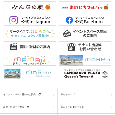
イベントスペース貸出のご案内
サイトマップ
撮影・取材のご案内
サイトご利用のご注意