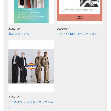
2026/7/24
2026/7/17
夏の涼アイテム
TAKEO KIKUCHIコレクション
2026/1/20
『DickiesR』カプセルコレクショ
ン