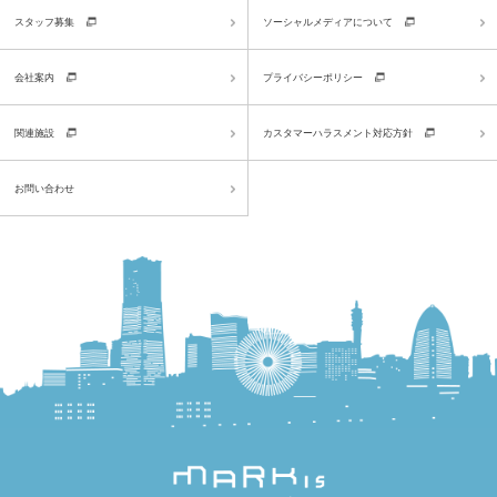
スタッフ募集
ソーシャルメディアについて
会社案内
プライバシーポリシー
関連施設
カスタマーハラスメント対応方針
お問い合わせ