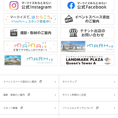
イベントスペース貸出のご案内
サイトマップ
撮影・取材のご案内
サイトご利用のご注意
スタッフ募集
ソーシャルメディアについて