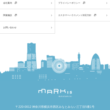
会社案内
プライバシーポリシー
関連施設
カスタマーハラスメント対応方針
お問い合わせ
〒220-0012 神奈川県横浜市西区みなとみらい三丁目5番1号