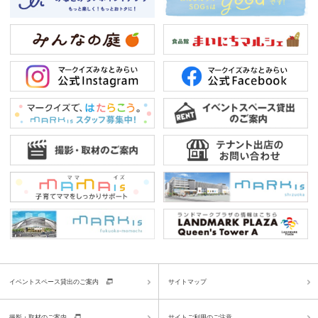
イベントスペース貸出のご案内
サイトマップ
撮影・取材のご案内
サイトご利用のご注意