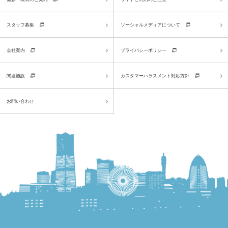
スタッフ募集
ソーシャルメディアについて
会社案内
プライバシーポリシー
関連施設
カスタマーハラスメント対応方針
お問い合わせ