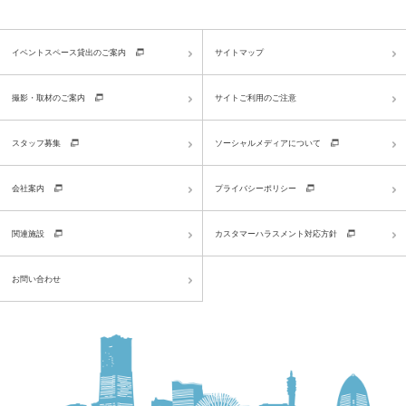
イベントスペース貸出のご案内
サイトマップ
撮影・取材のご案内
サイトご利用のご注意
スタッフ募集
ソーシャルメディアについて
会社案内
プライバシーポリシー
関連施設
カスタマーハラスメント対応方針
お問い合わせ