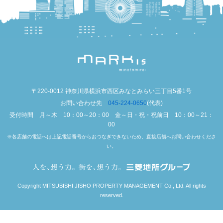
〒220-0012 神奈川県横浜市西区みなとみらい三丁目5番1号
お問い合わせ先
045-224-0650
(代表)
受付時間 月～木 10：00～20：00 金～日・祝・祝前日 10：00～21：
00
※各店舗の電話へは上記電話番号からおつなぎできないため、直接店舗へお問い合わせくださ
い。
Copyright MITSUBISHI JISHO PROPERTY MANAGEMENT Co., Ltd. All rights
reserved.