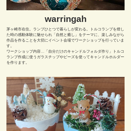
warringah
茅ヶ崎市在住。ランプひとつで暮らしが変わる。トルコランプを燈し
た時の感動体験に魅せられ「自然と癒し」をテーマに、楽しみながら
作品を作ることを大切にイベント会場でワークショップを行っていま
す。
ワークショップ内容…「自分だけのキャンドルフォルダ作り」トルコ
ランプ作成に使うガラスチップやビーズを使ってキャンドルホルダー
を作ります。