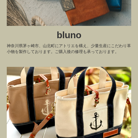
bluno
神奈川県茅ヶ崎市、山北町にアトリエを構え、少量生産にこだわり革
小物を製作しております。ご購入後の修理も承っております。