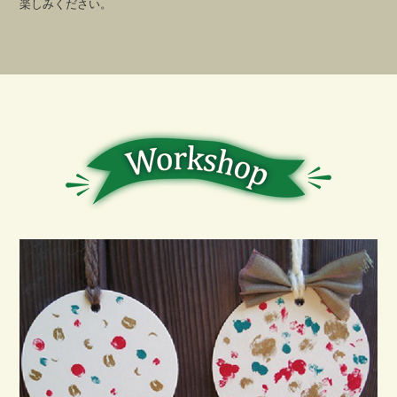
楽しみください。