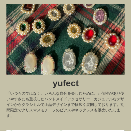
yufect
『いつものではなく、いろんな自分を楽しむために。』個性があり使
いやすさにも重視したハンドメイドアクセサリー、カジュアルなデザ
インからクラシカルで上品デザインまで幅広く展開しております。期
間限定でクリスマスモチーフのピアスやネックレスも販売いたしま
す。