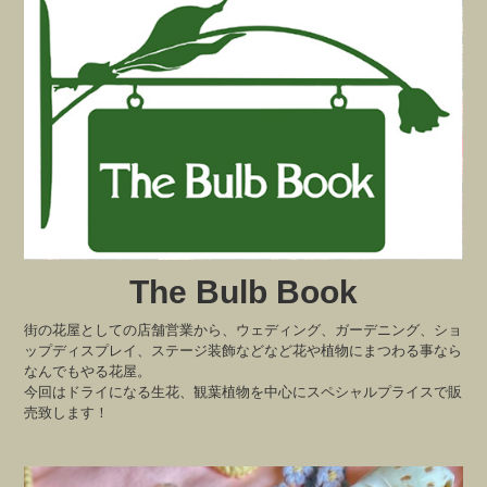
The Bulb Book
街の花屋としての店舗営業から、ウェディング、ガーデニング、ショ
ップディスプレイ、ステージ装飾などなど花や植物にまつわる事なら
なんでもやる花屋。
今回はドライになる生花、観葉植物を中心にスペシャルプライスで販
売致します！