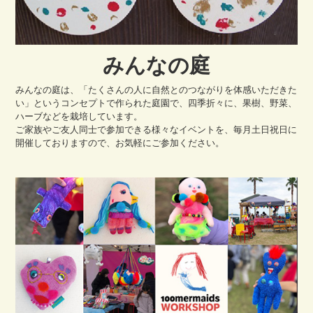
みんなの庭
みんなの庭は、「たくさんの人に自然とのつながりを体感いただきた
い」というコンセプトで作られた庭園で、四季折々に、果樹、野菜、
ハーブなどを栽培しています。
ご家族やご友人同士で参加できる様々なイベントを、毎月土日祝日に
開催しておりますので、お気軽にご参加ください。