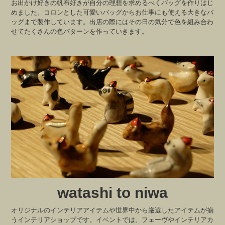
お出かけ好きの帆布好きが自分の理想を求めるべくバッグを作りはじ
めました。コロンとした可愛いバッグからお仕事にも使える大きなバ
ッグまで製作しています。出店の際にはその日の気分で色を組み合わ
せてたくさんの色パターンを作っていきます。
watashi to niwa
オリジナルのインテリアアイテムや世界中から厳選したアイテムが揃
うインテリアショップです。イベントでは、フェーヴやインテリアカ