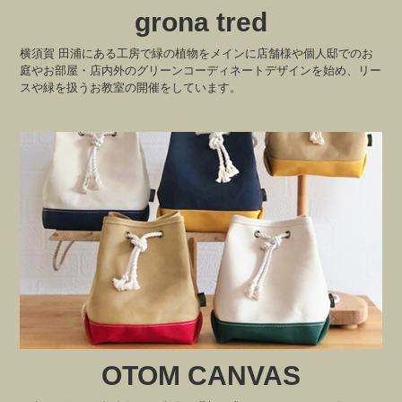
grona tred
横須賀 田浦にある工房で緑の植物をメインに店舗様や個人邸でのお
庭やお部屋・店内外のグリーンコーディネートデザインを始め、リー
スや緑を扱うお教室の開催をしています。
OTOM CANVAS