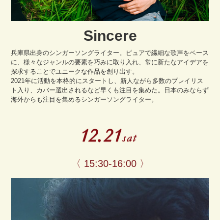
Sincere
兵庫県出身のシンガーソングライター。ピュアで繊細な歌声をベース
に、様々なジャンルの要素を巧みに取り入れ、常に新たなアイデアを
探求することでユニークな作品を創り出す。
2021年に活動を本格的にスタートし、新人ながら多数のプレイリス
ト入り、カバー選出されるなど早くも注目を集めた。日本のみならず
海外からも注目を集めるシンガーソングライター。
〈 15:30-16:00 〉