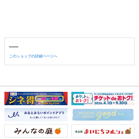
このショップの詳細ページへ