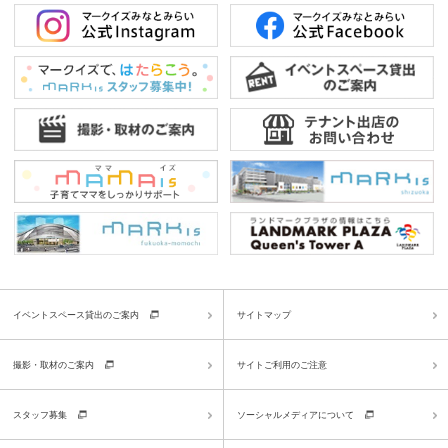
イベントスペース貸出のご案内
サイトマップ
撮影・取材のご案内
サイトご利用のご注意
スタッフ募集
ソーシャルメディアについて