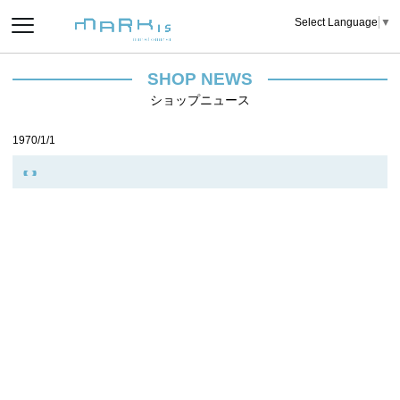
Select Language
▼
SHOP NEWS
ショップニュース
1970/1/1