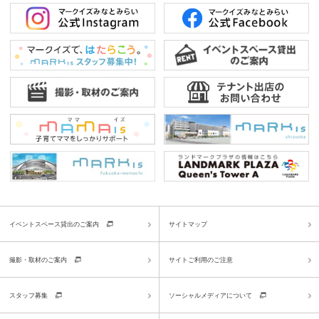
イベントスペース貸出のご案内
サイトマップ
撮影・取材のご案内
サイトご利用のご注意
スタッフ募集
ソーシャルメディアについて