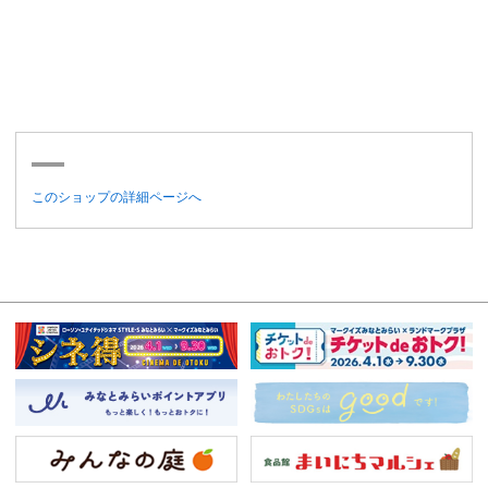
このショップの詳細ページへ