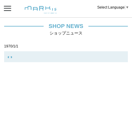
Select Language
▼
SHOP NEWS
ショップニュース
1970/1/1