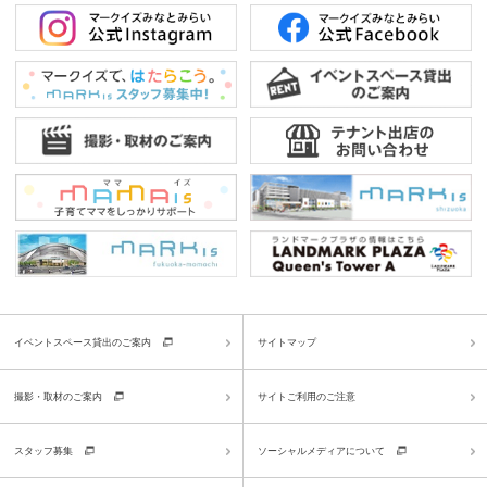
イベントスペース貸出のご案内
サイトマップ
撮影・取材のご案内
サイトご利用のご注意
スタッフ募集
ソーシャルメディアについて