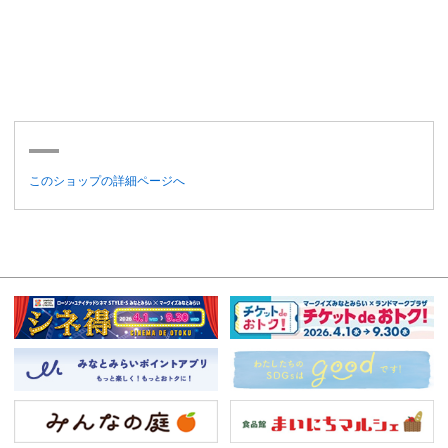
このショップの詳細ページへ