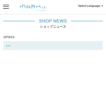
Select Language
▼
SHOP NEWS
ショップニュース
1970/1/1